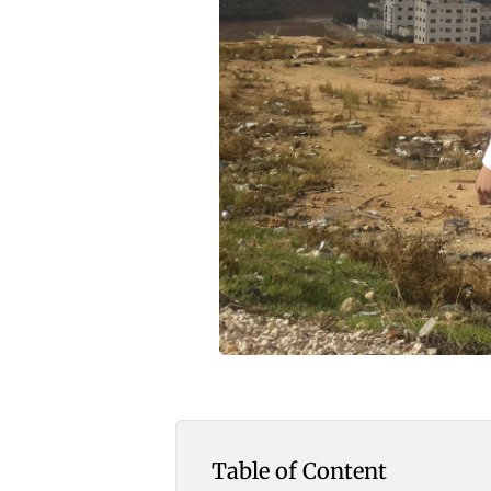
Table of Content