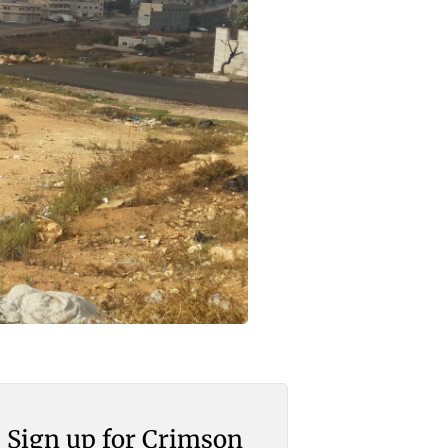
Sign up for Crimson