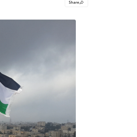
Share