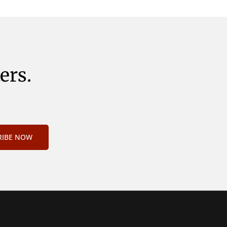
ers.
RIBE NOW