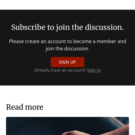
Subscribe to join the discussion.
Please create an account to become a member and
join the discussion.
SIGN UP
Already have an account?
Sign in
Read more