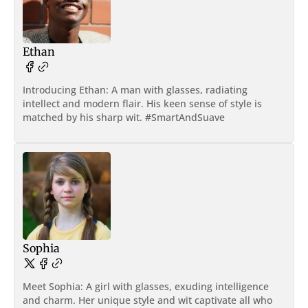
Ethan
Introducing Ethan: A man with glasses, radiating
intellect and modern flair. His keen sense of style is
matched by his sharp wit. #SmartAndSuave
Sophia
Meet Sophia: A girl with glasses, exuding intelligence
and charm. Her unique style and wit captivate all who