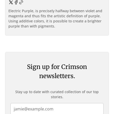
Electric Purple, is precisely halfway between violet and
magenta and thus fits the artistic definition of purple.
Using additive colors, it is possible to create a brighter
purple than with pigments.
Sign up for Crimson
newsletters.
Stay up to date with curated collection of our top
stories.