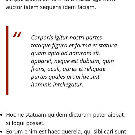
auctoritatem sequens idem faciam.
Corporis igitur nostri partes
totaque figura et forma et statura
quam apta ad naturam sit,
apparet, neque est dubium, quin
frons, oculi, aures et reliquae
partes quales propriae sint
hominis intellegatur.
Hoc ne statuam quidem dicturam pater aiebat,
si loqui posset.
Eorum enim est haec querela, qui sibi cari sunt