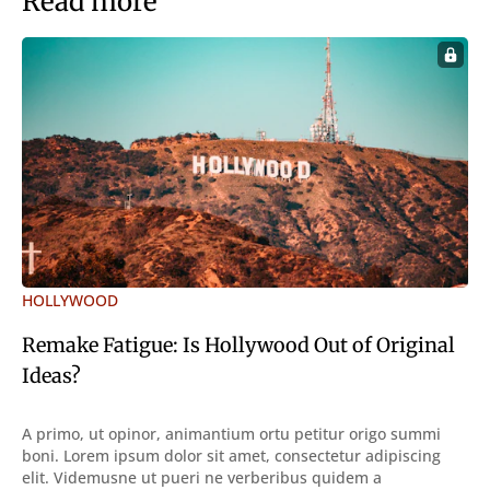
Read more
HOLLYWOOD
Remake Fatigue: Is Hollywood Out of Original
Ideas?
A primo, ut opinor, animantium ortu petitur origo summi
boni. Lorem ipsum dolor sit amet, consectetur adipiscing
elit. Videmusne ut pueri ne verberibus quidem a