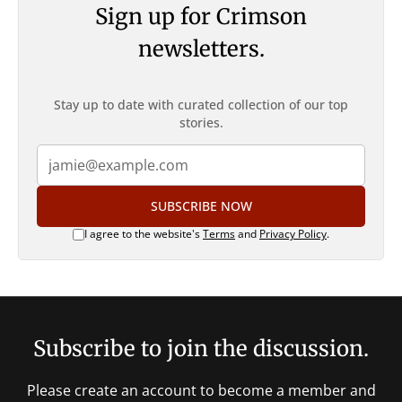
Sign up for Crimson
newsletters.
Stay up to date with curated collection of our top
stories.
SUBSCRIBE NOW
I agree to the website's
Terms
and
Privacy Policy
.
Subscribe to join the discussion.
Please create an account to become a member and