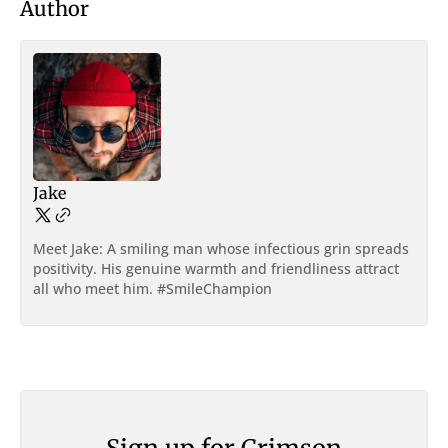
Author
Jake
Meet Jake: A smiling man whose infectious grin spreads
positivity. His genuine warmth and friendliness attract
all who meet him. #SmileChampion