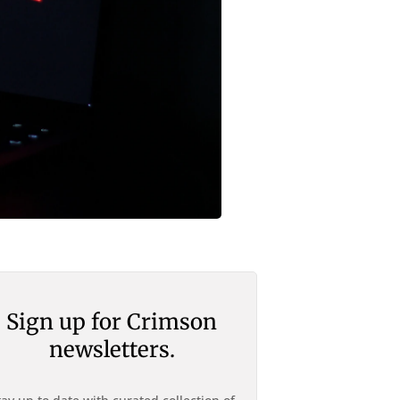
Sign up for Crimson
newsletters.