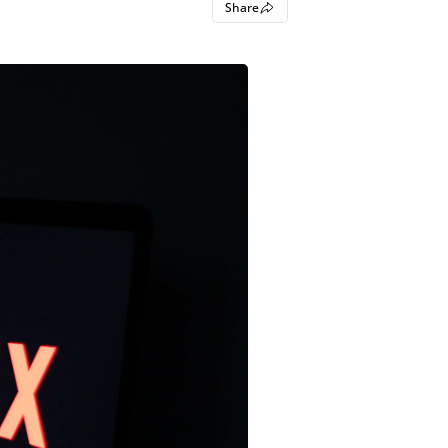
Share