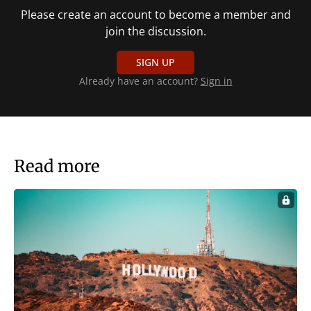
Please create an account to become a member and
join the discussion.
SIGN UP
Already have an account?
Sign in
Read more