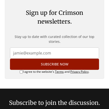
Sign up for Crimson
newsletters.
Stay up to date with curated collection of our top
stories.
SUBSCRIBE NOW
I agree to the website's
Terms
and
Privacy Policy
.
Subscribe to join the discussion.