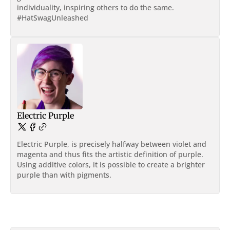
individuality, inspiring others to do the same.
#HatSwagUnleashed
Electric Purple
Electric Purple, is precisely halfway between violet and
magenta and thus fits the artistic definition of purple.
Using additive colors, it is possible to create a brighter
purple than with pigments.