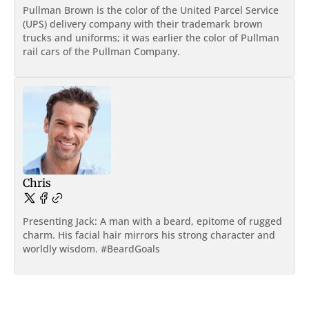
Pullman Brown is the color of the United Parcel Service
(UPS) delivery company with their trademark brown
trucks and uniforms; it was earlier the color of Pullman
rail cars of the Pullman Company.
Chris
Presenting Jack: A man with a beard, epitome of rugged
charm. His facial hair mirrors his strong character and
worldly wisdom. #BeardGoals