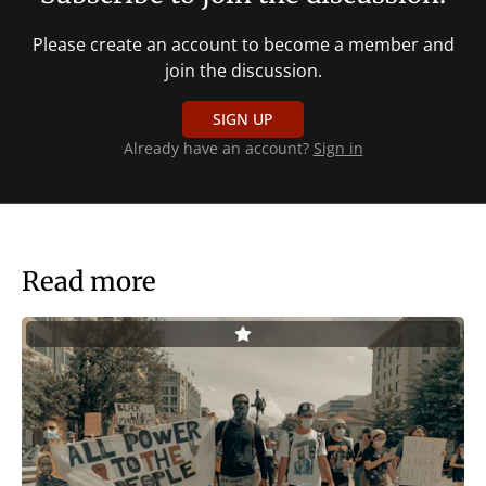
Please create an account to become a member and
join the discussion.
SIGN UP
Already have an account?
Sign in
Read more