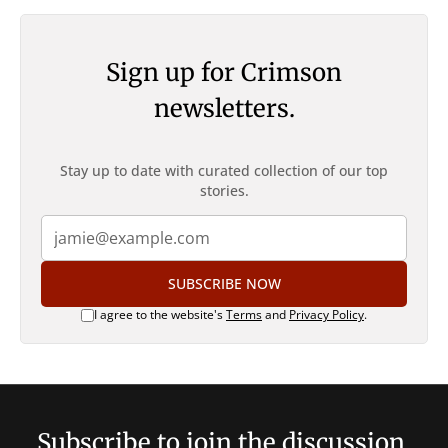
Sign up for Crimson
newsletters.
Stay up to date with curated collection of our top
stories.
SUBSCRIBE NOW
I agree to the website's
Terms
and
Privacy Policy
.
Subscribe to join the discussion.