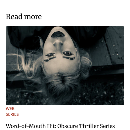
Read more
WEB
SERIES
Word-of-Mouth Hit: Obscure Thriller Series