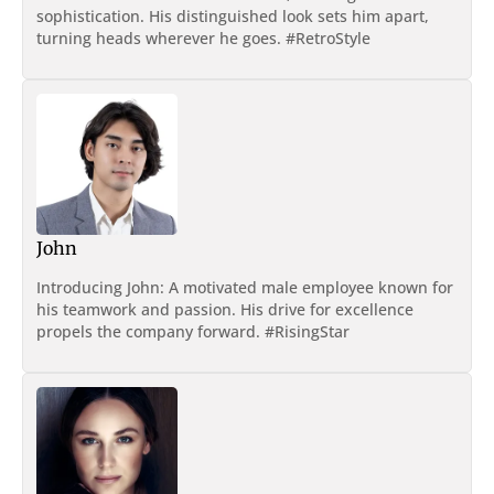
sophistication. His distinguished look sets him apart,
turning heads wherever he goes. #RetroStyle
John
Introducing John: A motivated male employee known for
his teamwork and passion. His drive for excellence
propels the company forward. #RisingStar