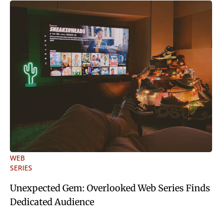
WEB
SERIES
Unexpected Gem: Overlooked Web Series Finds
Dedicated Audience