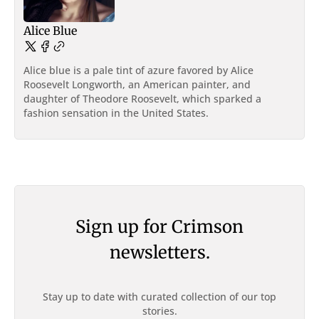
Alice Blue
Alice blue is a pale tint of azure favored by Alice
Roosevelt Longworth, an American painter, and
daughter of Theodore Roosevelt, which sparked a
fashion sensation in the United States.
Sign up for Crimson
newsletters.
Stay up to date with curated collection of our top
stories.